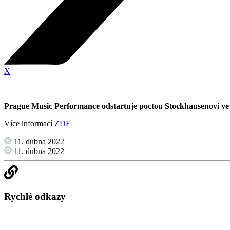
X
Prague Music Performance odstartuje poctou Stockhausenovi ve
Více informací
ZDE
11. dubna 2022
11. dubna 2022
Rychlé odkazy