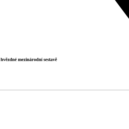
 hvězdné mezinárodní sestavě