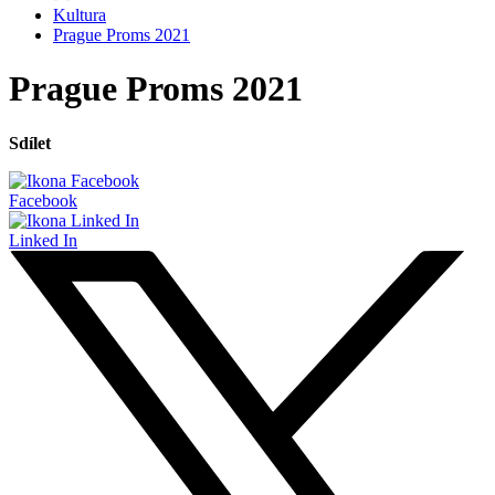
Kultura
Prague Proms 2021
Prague Proms 2021
Sdílet
Facebook
Linked In