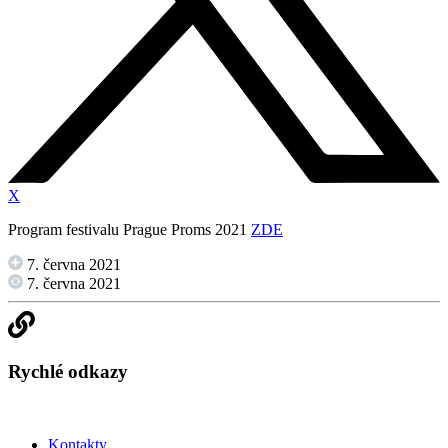
X
Program festivalu Prague Proms 2021
ZDE
7. června 2021
7. června 2021
Rychlé odkazy
Kontakty