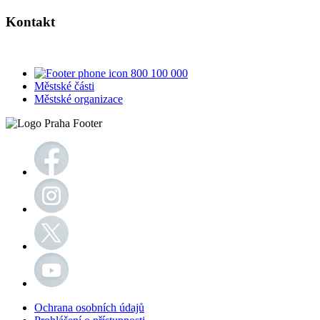
Kontakt
800 100 000
Městské části
Městské organizace
Ochrana osobních údajů