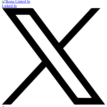
Linked In