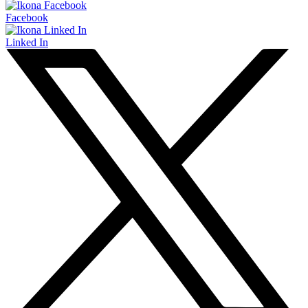
Facebook
Linked In