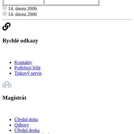
14. února 2006
14. února 2006
Rychlé odkazy
Kontakty
Potřebuji řešit
Tiskový servis
Magistrát
Úřední doba
Odbory
Úřední deska