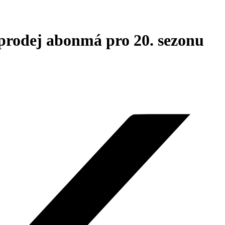
 prodej abonmá pro 20. sezonu