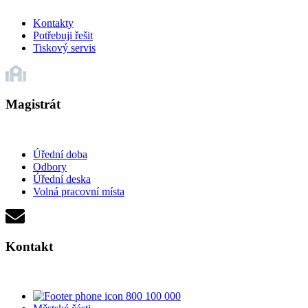
Kontakty
Potřebuji řešit
Tiskový servis
Magistrát
Úřední doba
Odbory
Úřední deska
Volná pracovní místa
Kontakt
800 100 000