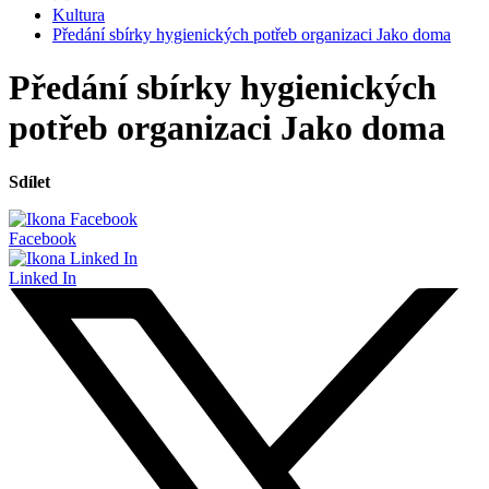
Kultura
Předání sbírky hygienických potřeb organizaci Jako doma
Předání sbírky hygienických
potřeb organizaci Jako doma
Sdílet
Facebook
Linked In