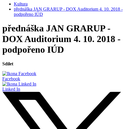
Kultura
přednáška JAN GRARUP - DOX Auditorium 4. 10. 2018 -
podpořeno IÚD
přednáška JAN GRARUP -
DOX Auditorium 4. 10. 2018 -
podpořeno IÚD
Sdílet
Facebook
Linked In