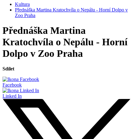
Kultura
Přednáška Martina Kratochvíla o Nepálu - Horní Dolpo v
Zoo Praha
Přednáška Martina
Kratochvíla o Nepálu - Horní
Dolpo v Zoo Praha
Sdílet
Facebook
Linked In