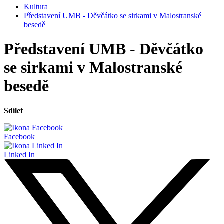
Kultura
Představení UMB - Děvčátko se sirkami v Malostranské
besedě
Představení UMB - Děvčátko
se sirkami v Malostranské
besedě
Sdílet
Facebook
Linked In