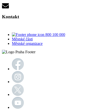
Kontakt
800 100 000
Městské části
Městské organizace