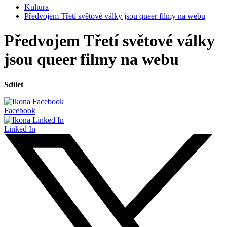
Kultura
Předvojem Třetí světové války jsou queer filmy na webu
Předvojem Třetí světové války
jsou queer filmy na webu
Sdílet
Facebook
Linked In