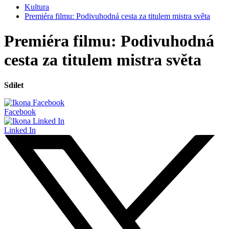
Kultura
Premiéra filmu: Podivuhodná cesta za titulem mistra světa
Premiéra filmu: Podivuhodná
cesta za titulem mistra světa
Sdílet
Facebook
Linked In