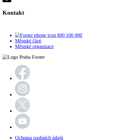
Kontakt
800 100 000
Městské části
Městské organizace
Ochrana osobních údajů