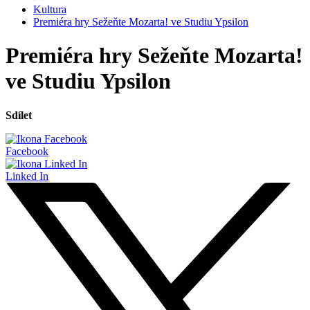
Kultura
Premiéra hry Sežeňte Mozarta! ve Studiu Ypsilon
Premiéra hry Sežeňte Mozarta!
ve Studiu Ypsilon
Sdílet
Facebook
Linked In