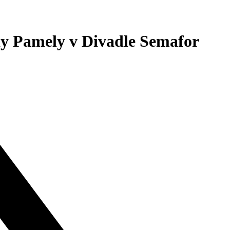
dy Pamely v Divadle Semafor