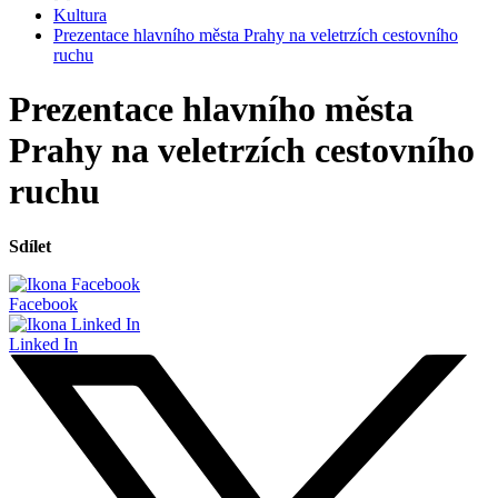
Kultura
Prezentace hlavního města Prahy na veletrzích cestovního
ruchu
Prezentace hlavního města
Prahy na veletrzích cestovního
ruchu
Sdílet
Facebook
Linked In