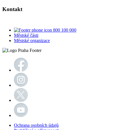
Kontakt
800 100 000
Městské části
Městské organizace
Ochrana osobních údajů