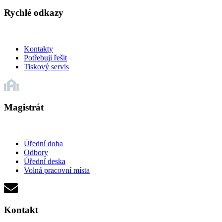
Rychlé odkazy
Kontakty
Potřebuji řešit
Tiskový servis
Magistrát
Úřední doba
Odbory
Úřední deska
Volná pracovní místa
Kontakt