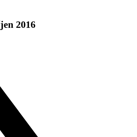
jen 2016