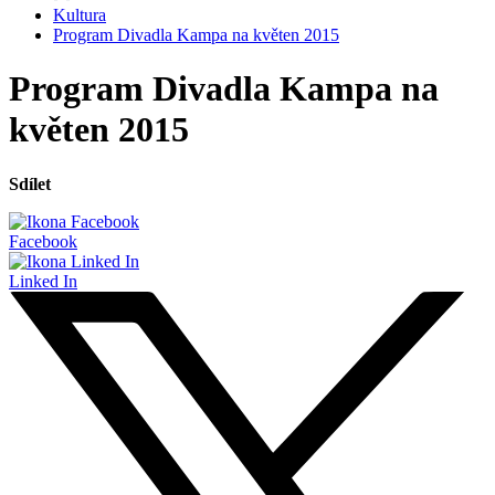
Kultura
Program Divadla Kampa na květen 2015
Program Divadla Kampa na
květen 2015
Sdílet
Facebook
Linked In