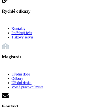
Rychlé odkazy
Kontakty
Potřebuji řešit
Tiskový servis
Magistrát
Úřední doba
Odbory
Úřední deska
Volná pracovní místa
Kontakt