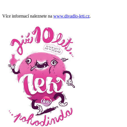
Více informací naleznete na
www.divadlo-leti.cz
.