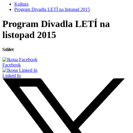
Kultura
Program Divadla LETÍ na listopad 2015
Program Divadla LETÍ na
listopad 2015
Sdílet
Facebook
Linked In