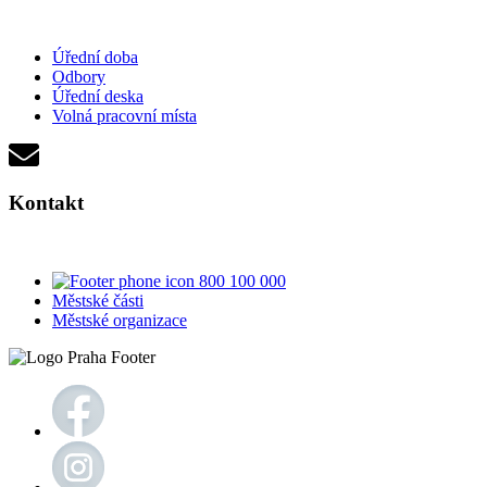
Úřední doba
Odbory
Úřední deska
Volná pracovní místa
Kontakt
800 100 000
Městské části
Městské organizace