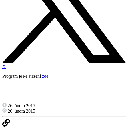
X
Program je ke stažení
zde
.
26. února 2015
26. února 2015