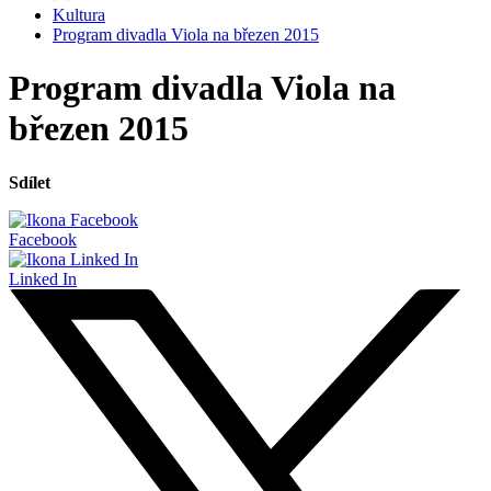
Kultura
Program divadla Viola na březen 2015
Program divadla Viola na
březen 2015
Sdílet
Facebook
Linked In