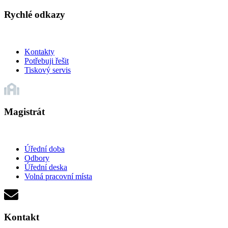
Rychlé odkazy
Kontakty
Potřebuji řešit
Tiskový servis
Magistrát
Úřední doba
Odbory
Úřední deska
Volná pracovní místa
Kontakt