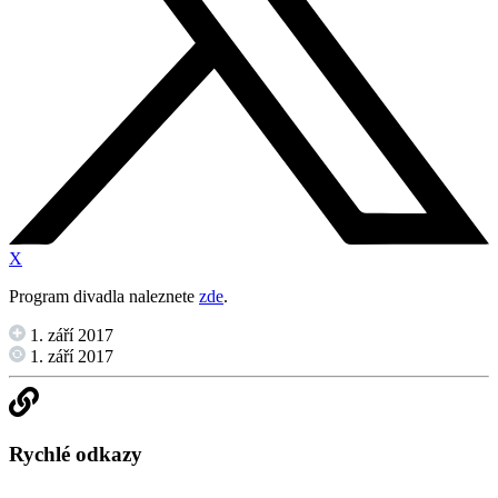
X
Program divadla naleznete
zde
.
1. září 2017
1. září 2017
Rychlé odkazy