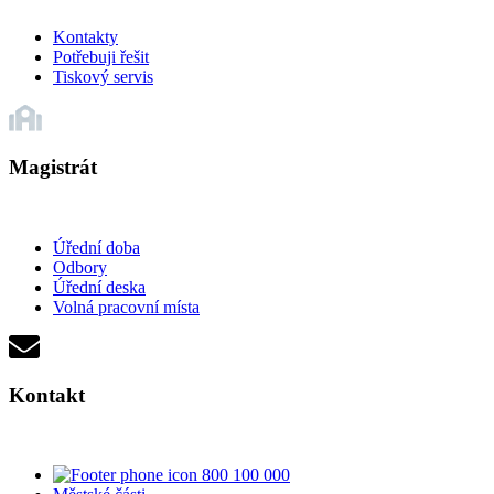
Kontakty
Potřebuji řešit
Tiskový servis
Magistrát
Úřední doba
Odbory
Úřední deska
Volná pracovní místa
Kontakt
800 100 000