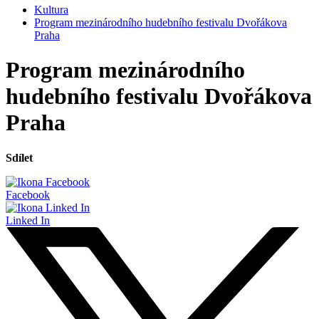
Kultura
Program mezinárodního hudebního festivalu Dvořákova
Praha
Program mezinárodního
hudebního festivalu Dvořákova
Praha
Sdílet
Facebook
Linked In