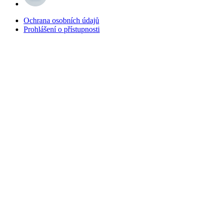
Ochrana osobních údajů
Prohlášení o přístupnosti