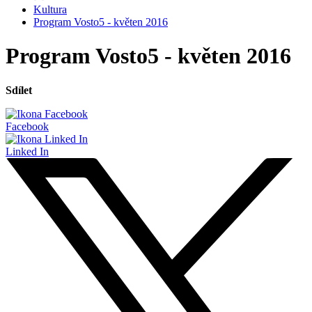
Kultura
Program Vosto5 - květen 2016
Program Vosto5 - květen 2016
Sdílet
Facebook
Linked In