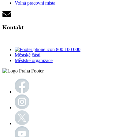
Volná pracovní místa
Kontakt
800 100 000
Městské části
Městské organizace