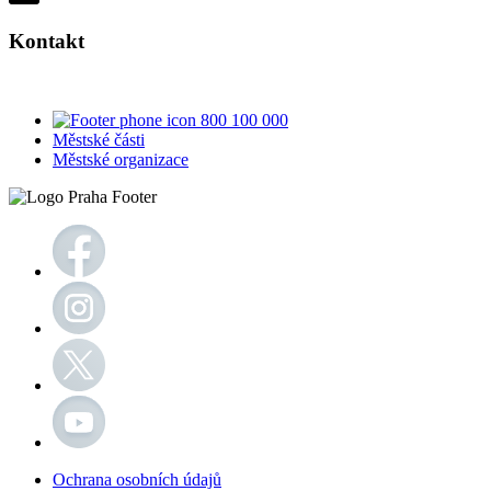
Kontakt
800 100 000
Městské části
Městské organizace
Ochrana osobních údajů