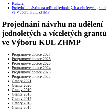
Kultura
Projednání návrhu na udělení jednoletých a víceletých grantů
ve Výboru KUL ZHMP
Projednání návrhu na udělení
jednoletých a víceletých grantů
ve Výboru KUL ZHMP
Programové dotace 2027
Programové dotace 2026
Programové dotace 2025
Programové dotace 2024
Programové dotace 2023
Programové dotace 2022
Granty 2021
Granty 2020
Granty 2019
Granty 2018
Granty 2017
Granty 2016
Granty 2015