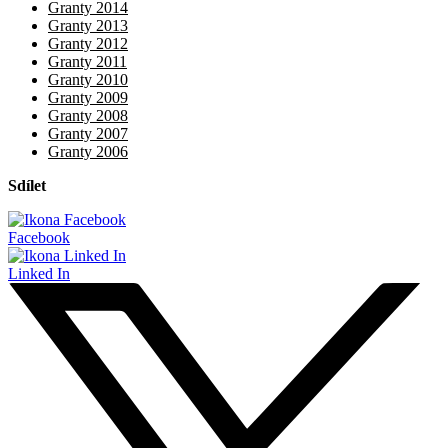
Granty 2014
Granty 2013
Granty 2012
Granty 2011
Granty 2010
Granty 2009
Granty 2008
Granty 2007
Granty 2006
Sdílet
Facebook
Linked In