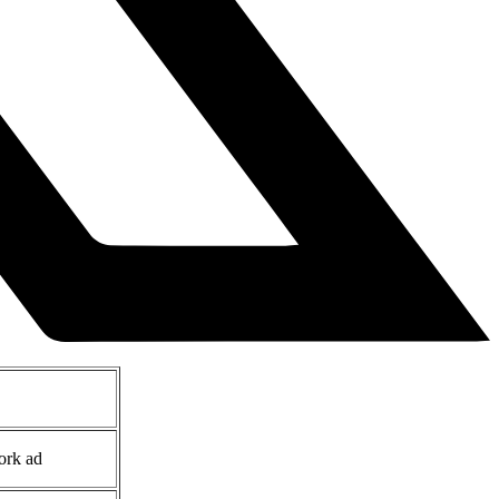
ork ad