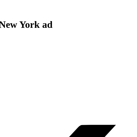
 New York ad