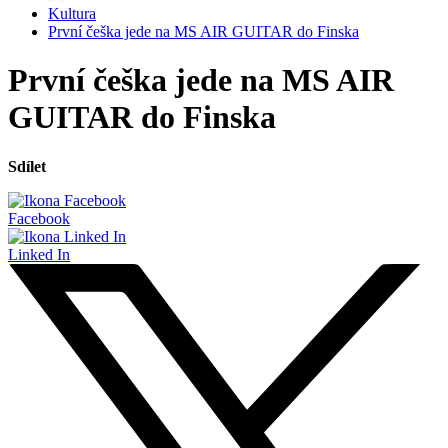
Kultura
První češka jede na MS AIR GUITAR do Finska
První češka jede na MS AIR
GUITAR do Finska
Sdílet
Facebook
Linked In