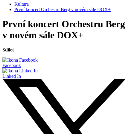
Kultura
První koncert Orchestru Berg v novém sále DOX+
První koncert Orchestru Berg
v novém sále DOX+
Sdílet
Facebook
Linked In