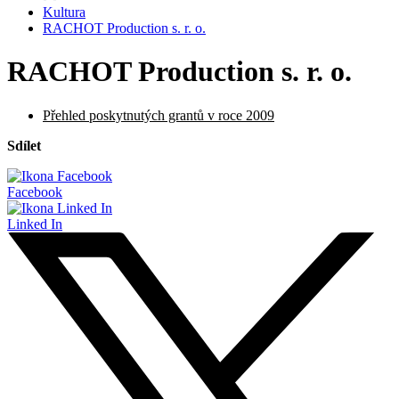
Kultura
RACHOT Production s. r. o.
RACHOT Production s. r. o.
Přehled poskytnutých grantů v roce 2009
Sdílet
Facebook
Linked In