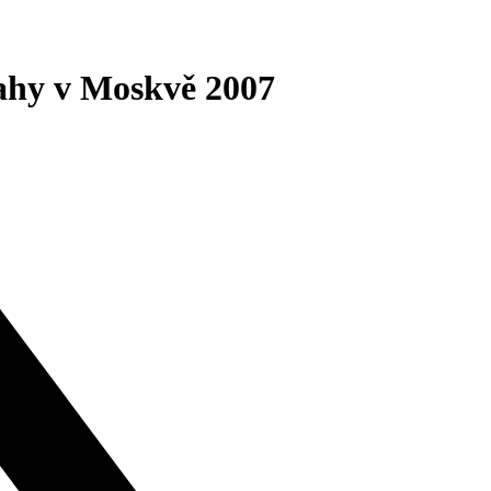
rahy v Moskvě 2007