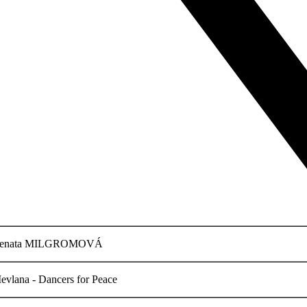
enata MILGROMOVÁ
evlana - Dancers for Peace