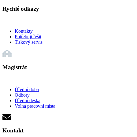
Rychlé odkazy
Kontakty
Potřebuji řešit
Tiskový servis
Magistrát
Úřední doba
Odbory
Úřední deska
Volná pracovní místa
Kontakt