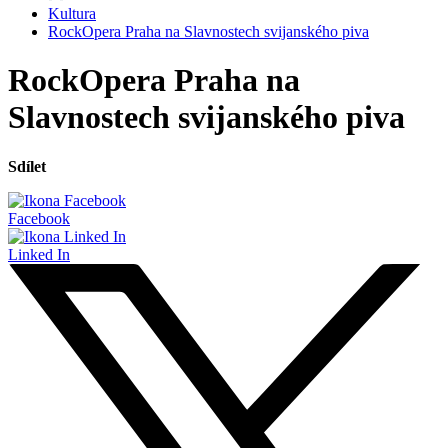
Kultura
RockOpera Praha na Slavnostech svijanského piva
RockOpera Praha na
Slavnostech svijanského piva
Sdílet
Facebook
Linked In