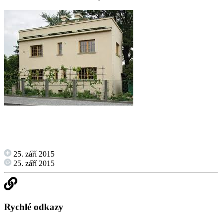
25. září 2015
25. září 2015
Rychlé odkazy