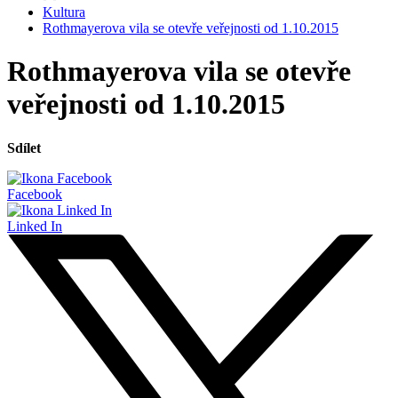
Kultura
Rothmayerova vila se otevře veřejnosti od 1.10.2015
Rothmayerova vila se otevře
veřejnosti od 1.10.2015
Sdílet
Facebook
Linked In