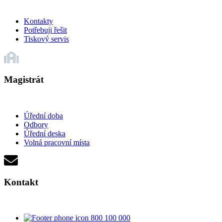
Kontakty
Potřebuji řešit
Tiskový servis
Magistrát
Úřední doba
Odbory
Úřední deska
Volná pracovní místa
Kontakt
800 100 000