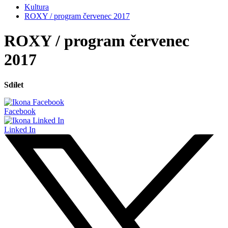
Kultura
ROXY / program červenec 2017
ROXY / program červenec
2017
Sdílet
Facebook
Linked In