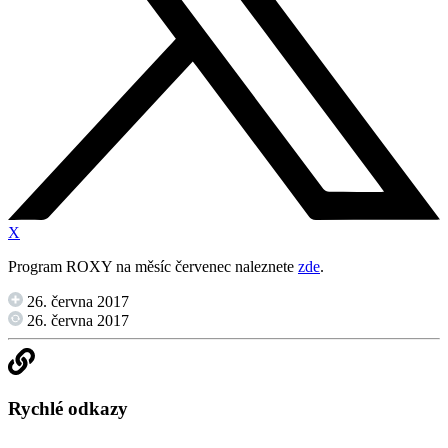
X
Program ROXY na měsíc červenec naleznete
zde
.
26. června 2017
26. června 2017
Rychlé odkazy