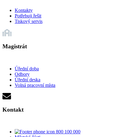
Kontakty
Potřebuji řešit
Tiskový servis
Magistrát
Úřední doba
Odbory
Úřední deska
Volná pracovní místa
Kontakt
800 100 000