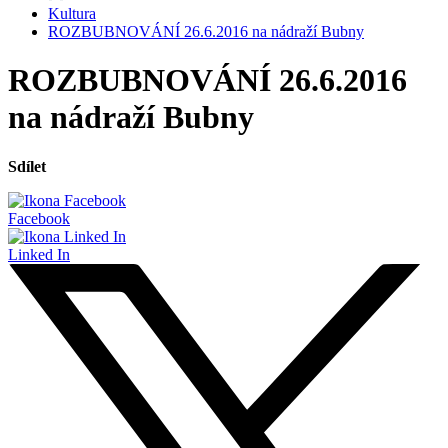
Kultura
ROZBUBNOVÁNÍ 26.6.2016 na nádraží Bubny
ROZBUBNOVÁNÍ 26.6.2016
na nádraží Bubny
Sdílet
Facebook
Linked In