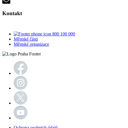
Kontakt
800 100 000
Městské části
Městské organizace
Ochrana osobních údajů