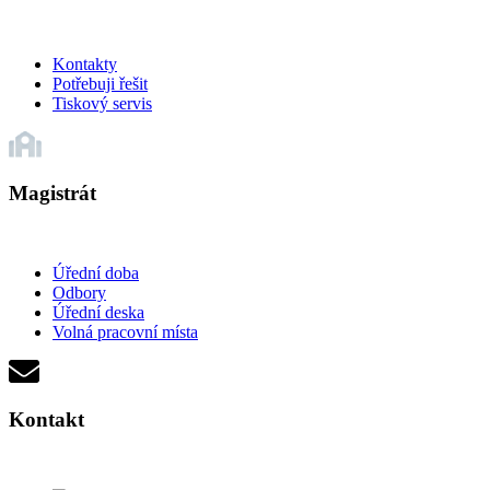
Kontakty
Potřebuji řešit
Tiskový servis
Magistrát
Úřední doba
Odbory
Úřední deska
Volná pracovní místa
Kontakt