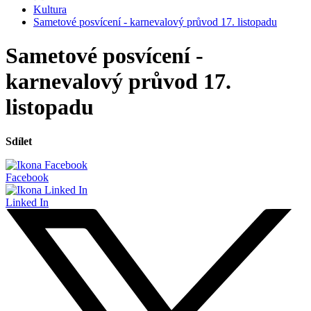
Kultura
Sametové posvícení - karnevalový průvod 17. listopadu
Sametové posvícení -
karnevalový průvod 17.
listopadu
Sdílet
Facebook
Linked In