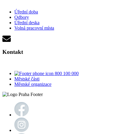
Úřední doba
Odbory
Úřední deska
Volná pracovní místa
Kontakt
800 100 000
Městské části
Městské organizace