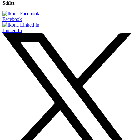
Sdílet
Facebook
Linked In