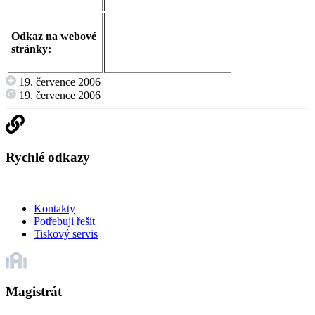
Odkaz na webové
stránky:
19. července 2006
19. července 2006
Rychlé odkazy
Kontakty
Potřebuji řešit
Tiskový servis
Magistrát