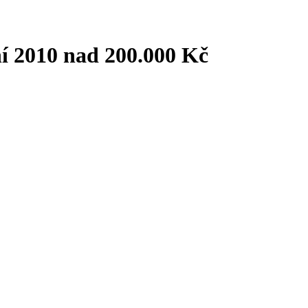
ní 2010 nad 200.000 Kč