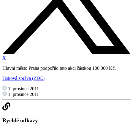
X
Hlavní město Praha podpořilo tuto akci částkou 100 000 Kč.
Tisková zpráva (ZDE)
1. prosince 2011
1. prosince 2011
Rychlé odkazy