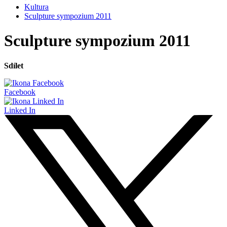
Kultura
Sculpture sympozium 2011
Sculpture sympozium 2011
Sdílet
Facebook
Linked In