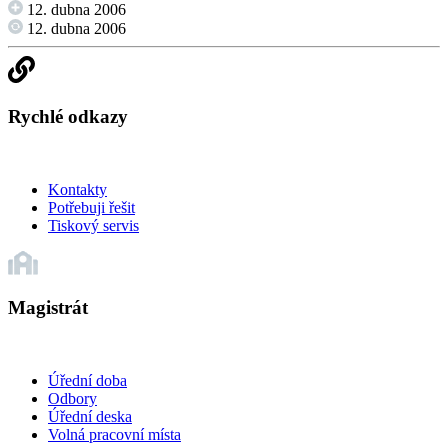
12. dubna 2006
12. dubna 2006
Rychlé odkazy
Kontakty
Potřebuji řešit
Tiskový servis
Magistrát
Úřední doba
Odbory
Úřední deska
Volná pracovní místa