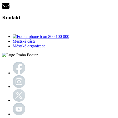
Kontakt
800 100 000
Městské části
Městské organizace