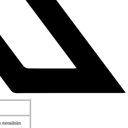
 s mentálním