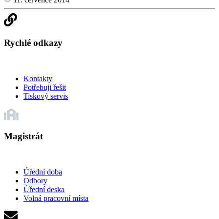
Rychlé odkazy
Kontakty
Potřebuji řešit
Tiskový servis
Magistrát
Úřední doba
Odbory
Úřední deska
Volná pracovní místa