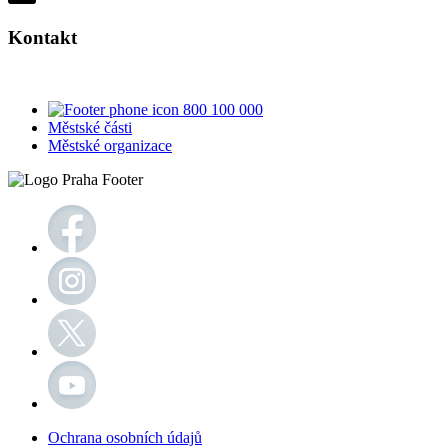
Kontakt
800 100 000
Městské části
Městské organizace
Ochrana osobních údajů