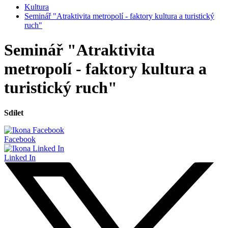
Kultura
Seminář "Atraktivita metropolí - faktory kultura a turistický
ruch"
Seminář "Atraktivita
metropolí - faktory kultura a
turistický ruch"
Sdílet
Facebook
Linked In