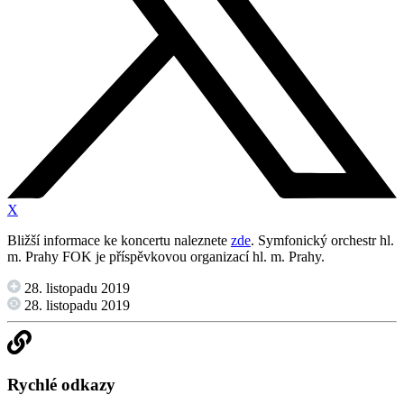
X
Bližší informace ke koncertu naleznete
zde
. Symfonický orchestr hl.
m. Prahy FOK je příspěvkovou organizací hl. m. Prahy.
28. listopadu 2019
28. listopadu 2019
Rychlé odkazy