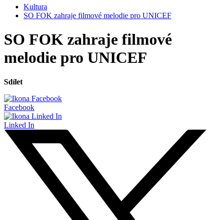
Kultura
SO FOK zahraje filmové melodie pro UNICEF
SO FOK zahraje filmové
melodie pro UNICEF
Sdílet
Facebook
Linked In