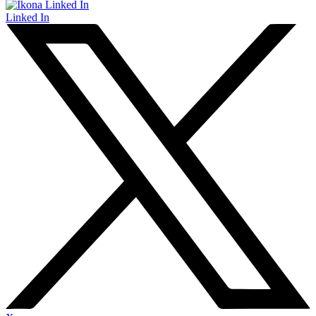
Linked In