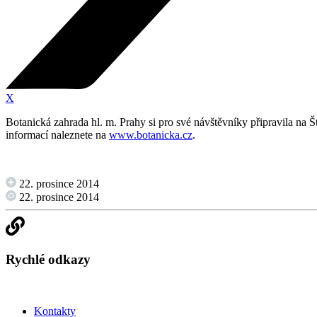
X
Botanická zahrada hl. m. Prahy si pro své návštěvníky připravila na
informací naleznete na
www.botanicka.cz
.
22. prosince 2014
22. prosince 2014
Rychlé odkazy
Kontakty