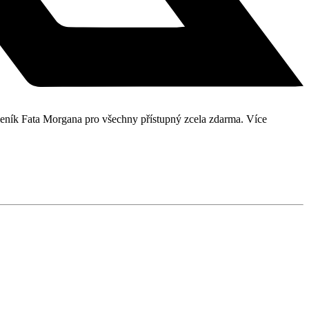
kleník Fata Morgana pro všechny přístupný zcela zdarma. Více