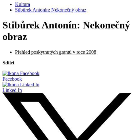
Kultura
Stibůrek Antonín: Nekonečný obraz
Stibůrek Antonín: Nekonečný
obraz
Přehled poskytnutých grantů v roce 2008
Sdílet
Facebook
Linked In