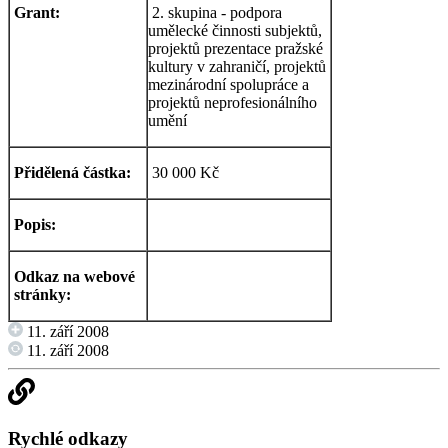
Grant:
2. skupina - podpora
umělecké činnosti subjektů,
projektů prezentace pražské
kultury v zahraničí, projektů
mezinárodní spolupráce a
projektů neprofesionálního
umění
Přidělená částka:
30 000 Kč
Popis:
Odkaz na webové
stránky:
11. září 2008
11. září 2008
Rychlé odkazy