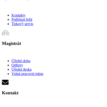
Kontakty
Potřebuji řešit
Tiskový servis
Magistrát
Úřední doba
Odbory
Úřední deska
Volná pracovní místa
Kontakt