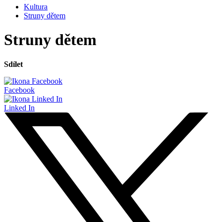
Kultura
Struny dětem
Struny dětem
Sdílet
Facebook
Linked In