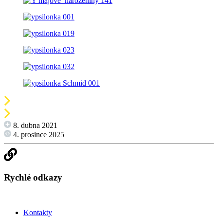
8. dubna 2021
4. prosince 2025
Rychlé odkazy
Kontakty