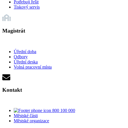
Potřebuji řešit
Tiskový servis
Magistrát
Úřední doba
Odbory
Úřední deska
Volná pracovní místa
Kontakt
800 100 000
Městské části
Městské organizace