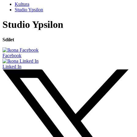
Kultura
Studio Ypsilon
Studio Ypsilon
Sdílet
Facebook
Linked In