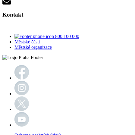
Kontakt
800 100 000
Městské části
Městské organizace