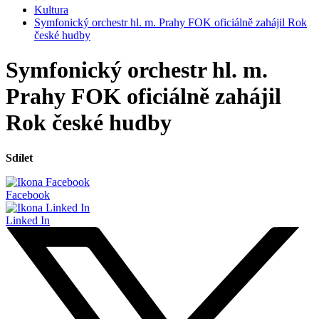
Kultura
Symfonický orchestr hl. m. Prahy FOK oficiálně zahájil Rok
české hudby
Symfonický orchestr hl. m.
Prahy FOK oficiálně zahájil
Rok české hudby
Sdílet
Facebook
Linked In