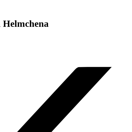
na Helmchena