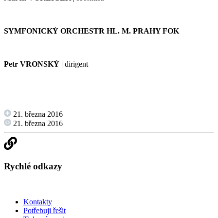
SYMFONICKÝ ORCHESTR HL. M. PRAHY FOK
Petr VRONSKÝ
| dirigent
21. března 2016
21. března 2016
Rychlé odkazy
Kontakty
Potřebuji řešit