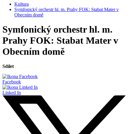
Kultura
Symfonický orchestr hl. m. Prahy FOK: Stabat Mater v
Obecním domě
Symfonický orchestr hl. m.
Prahy FOK: Stabat Mater v
Obecním domě
Sdílet
Facebook
Linked In